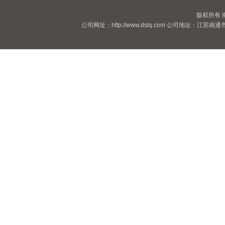
版权所有
公司网址：http://www.dslq.com 公司地址：江