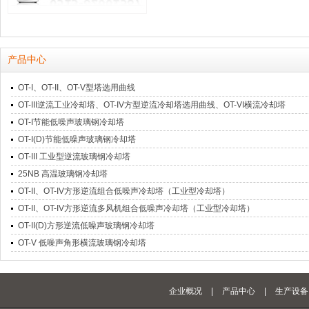
产品中心
OT-I、OT-II、OT-V型塔选用曲线
OT-III逆流工业冷却塔、OT-IV方型逆流冷却塔选用曲线、OT-VI横流冷却塔
OT-I节能低噪声玻璃钢冷却塔
OT-I(D)节能低噪声玻璃钢冷却塔
OT-III 工业型逆流玻璃钢冷却塔
25NB 高温玻璃钢冷却塔
OT-II、OT-IV方形逆流组合低噪声冷却塔（工业型冷却塔）
OT-II、OT-IV方形逆流多风机组合低噪声冷却塔（工业型冷却塔）
OT-II(D)方形逆流低噪声玻璃钢冷却塔
OT-V 低噪声角形横流玻璃钢冷却塔
企业概况
|
产品中心
|
生产设备