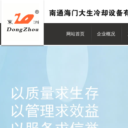
网站首页
企业概况