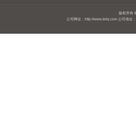
版权所有
公司网址：http://www.dslq.com 