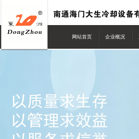
网站首页
企业概况