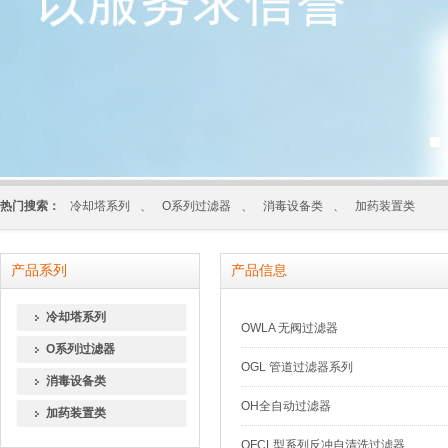
热门搜索：
冷却塔系列
、
O系列过滤器
、
消毒设备类
、
加药装置类
产品系列
产品信息
冷却塔系列
OWLA 无阀过滤器
O系列过滤器
OGL 管道过滤器系列
消毒设备类
OH全自动过滤器
加药装置类
OFCL型系列反冲自清洗过滤器